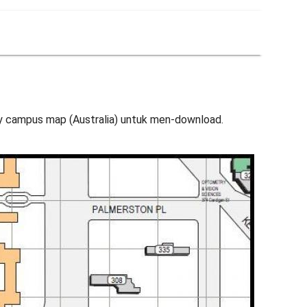
ty campus map (Australia) untuk men-download.