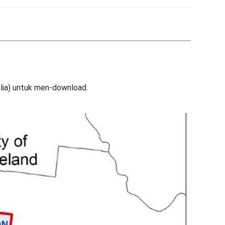
alia) untuk men-download.