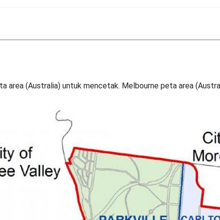
ta area (Australia) untuk mencetak. Melbourne peta area (Austr