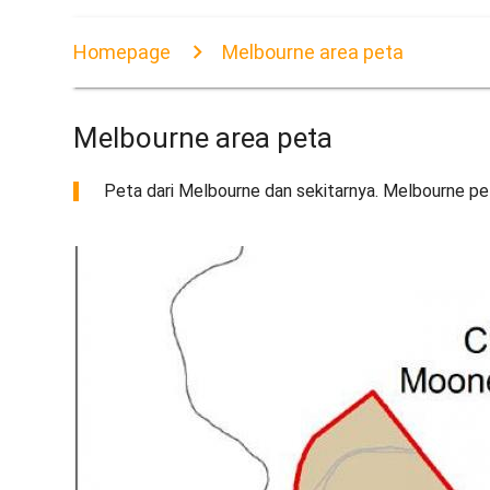
Homepage
Melbourne area peta
Melbourne area peta
Peta dari Melbourne dan sekitarnya. Melbourne pe