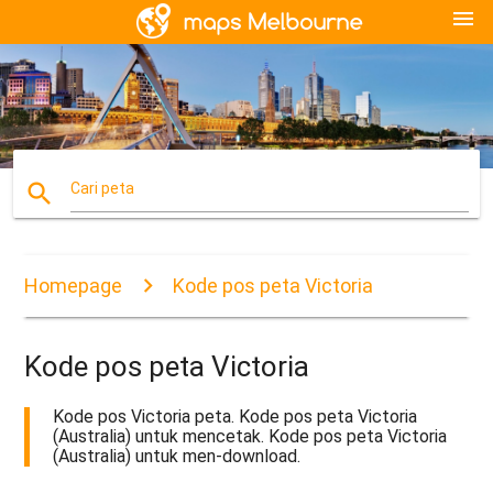
menu
search
Cari peta
Homepage
Kode pos peta Victoria
Kode pos peta Victoria
Kode pos Victoria peta. Kode pos peta Victoria
(Australia) untuk mencetak. Kode pos peta Victoria
(Australia) untuk men-download.