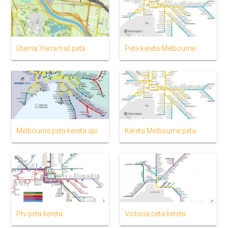
Utama Yarra trail peta
Peta kereta Melbourne
Melbourne peta kereta api
Kereta Melbourne peta
Ptv peta kereta
Victoria peta kereta