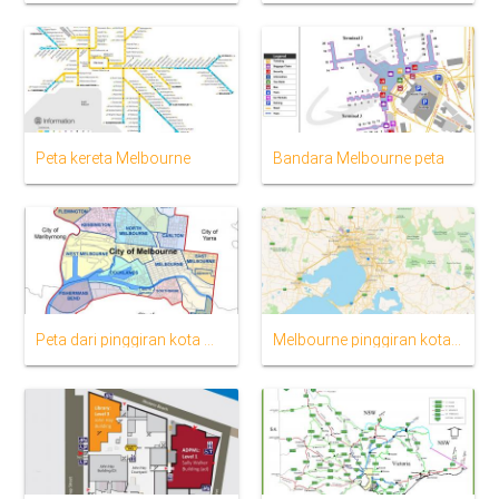
Peta kereta Melbourne
Bandara Melbourne peta
Peta dari pinggiran kota Melbourne
Melbourne pinggiran kota peta